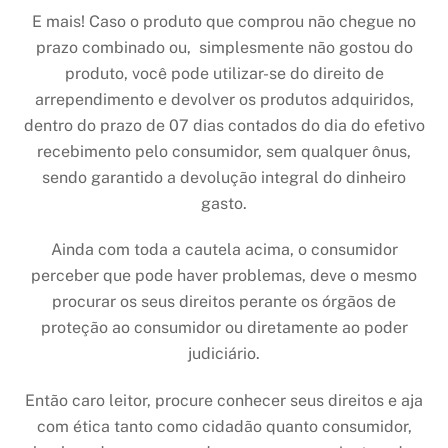
E mais! Caso o produto que comprou não chegue no
prazo combinado ou, simplesmente não gostou do
produto, você pode utilizar-se do direito de
arrependimento e devolver os produtos adquiridos,
dentro do prazo de 07 dias contados do dia do efetivo
recebimento pelo consumidor, sem qualquer ônus,
sendo garantido a devolução integral do dinheiro
gasto.
Ainda com toda a cautela acima, o consumidor
perceber que pode haver problemas, deve o mesmo
procurar os seus direitos perante os órgãos de
proteção ao consumidor ou diretamente ao poder
judiciário.
Então caro leitor, procure conhecer seus direitos e aja
com ética tanto como cidadão quanto consumidor,