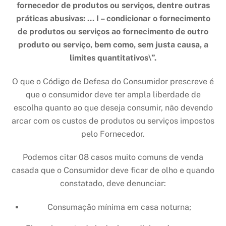
fornecedor de produtos ou serviços, dentre outras
práticas abusivas: … I – condicionar o fornecimento
de produtos ou serviços ao fornecimento de outro
produto ou serviço, bem como, sem justa causa, a
limites quantitativos
\”.
O que o Código de Defesa do Consumidor prescreve é
que o consumidor deve ter ampla liberdade de
escolha quanto ao que deseja consumir, não devendo
arcar com os custos de produtos ou serviços impostos
pelo Fornecedor.
Podemos citar 08 casos muito comuns de venda
casada que o Consumidor deve ficar de olho e quando
constatado, deve denunciar:
Consumação mínima em casa noturna;