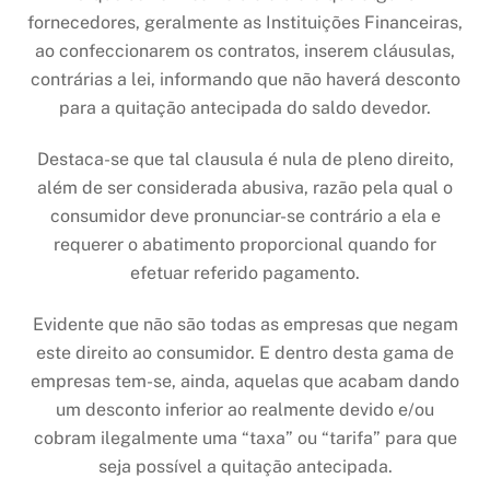
fornecedores, geralmente as Instituições Financeiras,
ao confeccionarem os contratos, inserem cláusulas,
contrárias a lei, informando que não haverá desconto
para a quitação antecipada do saldo devedor.
Destaca-se que tal clausula é nula de pleno direito,
além de ser considerada abusiva, razão pela qual o
consumidor deve pronunciar-se contrário a ela e
requerer o abatimento proporcional quando for
efetuar referido pagamento.
Evidente que não são todas as empresas que negam
este direito ao consumidor. E dentro desta gama de
empresas tem-se, ainda, aquelas que acabam dando
um desconto inferior ao realmente devido e/ou
cobram ilegalmente uma “taxa” ou “tarifa” para que
seja possível a quitação antecipada.