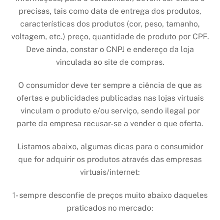
precisas, tais como data de entrega dos produtos,
características dos produtos (cor, peso, tamanho,
voltagem, etc.) preço, quantidade de produto por CPF.
Deve ainda, constar o CNPJ e endereço da loja
vinculada ao site de compras.
O consumidor deve ter sempre a ciência de que as
ofertas e publicidades publicadas nas lojas virtuais
vinculam o produto e/ou serviço, sendo ilegal por
parte da empresa recusar-se a vender o que oferta.
Listamos abaixo, algumas dicas para o consumidor
que for adquirir os produtos através das empresas
virtuais/internet:
1- sempre desconfie de preços muito abaixo daqueles
praticados no mercado;