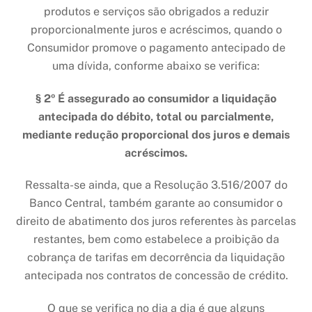
produtos e serviços são obrigados a reduzir
proporcionalmente juros e acréscimos, quando o
Consumidor promove o pagamento antecipado de
uma dívida, conforme abaixo se verifica:
§ 2º É assegurado ao consumidor a liquidação
antecipada do débito, total ou parcialmente,
mediante redução proporcional dos juros e demais
acréscimos.
Ressalta-se ainda, que a Resolução 3.516/2007 do
Banco Central, também garante ao consumidor o
direito de abatimento dos juros referentes às parcelas
restantes, bem como estabelece a proibição da
cobrança de tarifas em decorrência da liquidação
antecipada nos contratos de concessão de crédito.
O que se verifica no dia a dia é que alguns