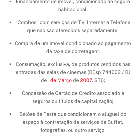
Financiamento de imóvel, condicionado ao seguro
habitacional;
“Combos” com serviços de TV, Internet e Telefone
que não são oferecidos separadamente;
Compra de um imóvel condicionado ao pagamento
da taxa de corretagem;
Consumação, exclusiva, de produtos vendidos nas
entradas das salas de cinemas (REsp 744602 / RJ
de
1 de Março
de
2007
, STJ);
Concessão de Cartão de Crédito associado a
seguros ou títulos de capitalização;
Salões de Festa que condicionam o aluguel do
espaço à contratação de serviços de Buffet,
fotografias, ou outro serviço;