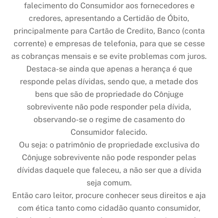
falecimento do Consumidor aos fornecedores e
credores, apresentando a Certidão de Óbito,
principalmente para Cartão de Credito, Banco (conta
corrente) e empresas de telefonia, para que se cesse
as cobranças mensais e se evite problemas com juros.
Destaca-se ainda que apenas a herança é que
responde pelas dívidas, sendo que, a metade dos
bens que são de propriedade do Cônjuge
sobrevivente não pode responder pela dívida,
observando-se o regime de casamento do
Consumidor falecido.
Ou seja: o patrimônio de propriedade exclusiva do
Cônjuge sobrevivente não pode responder pelas
dívidas daquele que faleceu, a não ser que a dívida
seja comum.
Então caro leitor, procure conhecer seus direitos e aja
com ética tanto como cidadão quanto consumidor,