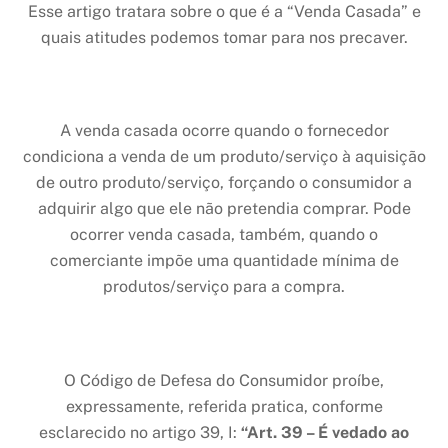
Esse artigo tratara sobre o que é a “Venda Casada” e
quais atitudes podemos tomar para nos precaver.
A venda casada ocorre quando o fornecedor
condiciona a venda de um produto/serviço à aquisição
de outro produto/serviço, forçando o consumidor a
adquirir algo que ele não pretendia comprar. Pode
ocorrer venda casada, também, quando o
comerciante impõe uma quantidade mínima de
produtos/serviço para a compra.
O Código de Defesa do Consumidor proíbe,
expressamente, referida pratica, conforme
esclarecido no artigo 39, I:
“
Art. 39 – É vedado ao