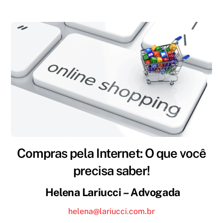
Compras pela Internet: O que você
precisa saber!
Helena Lariucci – Advogada
helena@lariucci.com.br