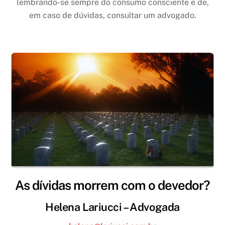
lembrando-se sempre do consumo consciente e de,
em caso de dúvidas, consultar um advogado.
As dívidas morrem com o devedor?
Helena Lariucci – Advogada