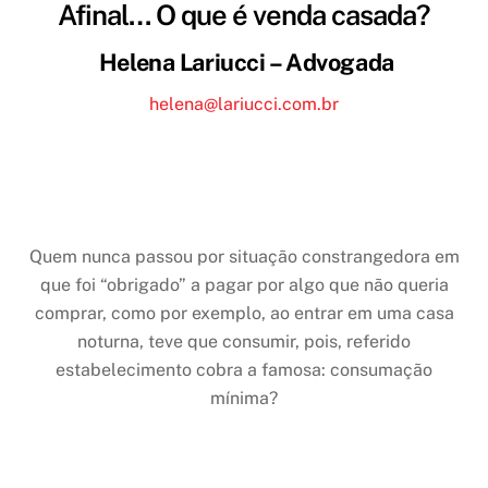
Afinal… O que é venda casada?
Helena Lariucci – Advogada
helena@lariucci.com.br
Quem nunca passou por situação constrangedora em
que foi “obrigado” a pagar por algo que não queria
comprar, como por exemplo, ao entrar em uma casa
noturna, teve que consumir, pois, referido
estabelecimento cobra a famosa: consumação
mínima?