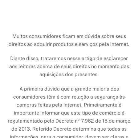
Muitos consumidores ficam em dúvida sobre seus
direitos ao adquirir produtos e serviços pela internet.
Diante disso, trataremos nesse artigo de esclarecer
aos leitores acerca de seus direitos no momento das
aquisições dos presentes.
A primeira dúvida que a grande maioria dos
consumidores têm é com relação a segurança às
compras feitas pela internet. Primeiramente é
importante informar que este tipo de comércio é
regulamentado pelo Decreto nº 7.962 de 15 de março
de 2013. Referido Decreto determina que todas as
informações, para o consumidor, devem ser claras e