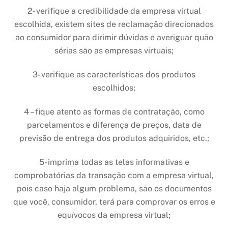
2- verifique a credibilidade da empresa virtual
escolhida, existem sites de reclamação direcionados
ao consumidor para dirimir dúvidas e averiguar quão
sérias são as empresas virtuais;
3- verifique as características dos produtos
escolhidos;
4 – fique atento as formas de contratação, como
parcelamentos e diferença de preços, data de
previsão de entrega dos produtos adquiridos, etc.;
5- imprima todas as telas informativas e
comprobatórias da transação com a empresa virtual,
pois caso haja algum problema, são os documentos
que você, consumidor, terá para comprovar os erros e
equívocos da empresa virtual;