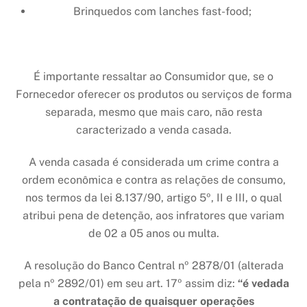
Brinquedos com lanches fast-food;
É importante ressaltar ao Consumidor que, se o
Fornecedor oferecer os produtos ou serviços de forma
separada, mesmo que mais caro, não resta
caracterizado a venda casada.
A venda casada é considerada um crime contra a
ordem econômica e contra as relações de consumo,
nos termos da lei 8.137/90, artigo 5º, II e III, o qual
atribui pena de detenção, aos infratores que variam
de 02 a 05 anos ou multa.
A resolução do Banco Central nº 2878/01 (alterada
pela nº 2892/01) em seu art. 17º assim diz:
“é vedada
a contratação de quaisquer operações