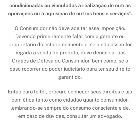
condicionadas ou vinculadas à realização de outras
operações ou à aquisição de outros bens e serviços”.
O Consumidor não deve aceitar essa imposição.
Devendo primeiramente falar com o gerente ou
proprietário do estabelecimento e, se ainda assim for
negada a venda do produto, deve denunciar aos
Órgãos de Defesa do Consumidor, bem como, se o
caso recorrer ao poder judiciário para ter seu direito
garantido.
Então caro leitor, procure conhecer seus direitos e aja
com ética tanto como cidadão quanto consumidor,
lembrando-se sempre do consumo consciente e de,
em caso de dúvidas, consultar um advogado.