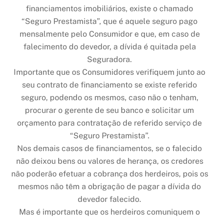
financiamentos imobiliários, existe o chamado
“Seguro Prestamista”, que é aquele seguro pago
mensalmente pelo Consumidor e que, em caso de
falecimento do devedor, a dívida é quitada pela
Seguradora.
Importante que os Consumidores verifiquem junto ao
seu contrato de financiamento se existe referido
seguro, podendo os mesmos, caso não o tenham,
procurar o gerente de seu banco e solicitar um
orçamento para contratação de referido serviço de
“Seguro Prestamista”.
Nos demais casos de financiamentos, se o falecido
não deixou bens ou valores de herança, os credores
não poderão efetuar a cobrança dos herdeiros, pois os
mesmos não têm a obrigação de pagar a dívida do
devedor falecido.
Mas é importante que os herdeiros comuniquem o