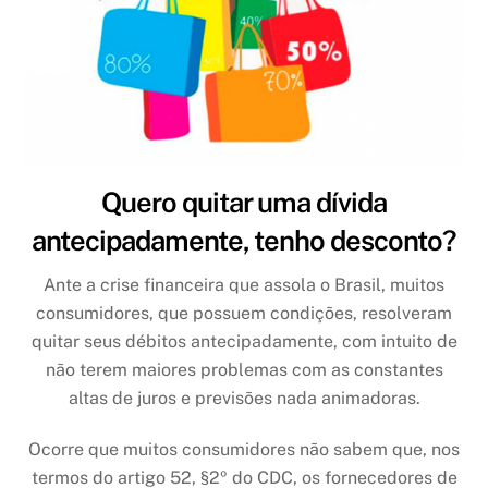
Quero quitar uma dívida
antecipadamente, tenho desconto?
Ante a crise financeira que assola o Brasil, muitos
consumidores, que possuem condições, resolveram
quitar seus débitos antecipadamente, com intuito de
não terem maiores problemas com as constantes
altas de juros e previsões nada animadoras.
Ocorre que muitos consumidores não sabem que, nos
termos do artigo 52, §2º do CDC, os fornecedores de